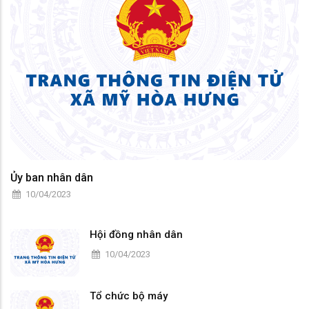
Ủy ban nhân dân
10/04/2023
Hội đồng nhân dân
10/04/2023
Tổ chức bộ máy