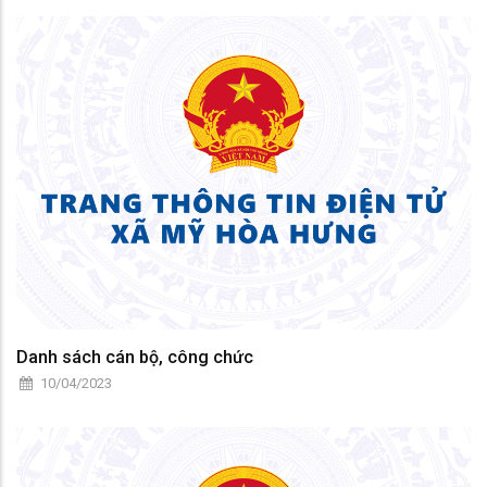
Danh sách cán bộ, công chức
10/04/2023