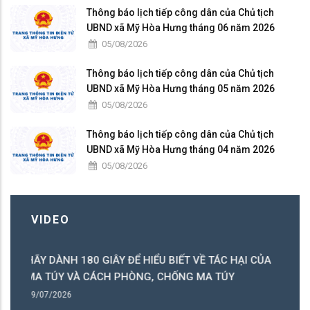
Thông báo lịch tiếp công dân của Chủ tịch
UBND xã Mỹ Hòa Hưng tháng 06 năm 2026
05/08/2026
Thông báo lịch tiếp công dân của Chủ tịch
UBND xã Mỹ Hòa Hưng tháng 05 năm 2026
05/08/2026
Thông báo lịch tiếp công dân của Chủ tịch
UBND xã Mỹ Hòa Hưng tháng 04 năm 2026
05/08/2026
VIDEO
 BIẾT VỀ TÁC HẠI CỦA
CHỐNG MA TÚY