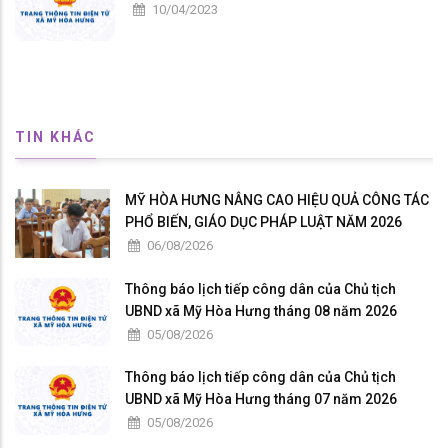
10/04/2023
TIN KHÁC
MỸ HÒA HƯNG NÂNG CAO HIỆU QUẢ CÔNG TÁC
PHỔ BIẾN, GIÁO DỤC PHÁP LUẬT NĂM 2026
06/08/2026
Thông báo lịch tiếp công dân của Chủ tịch
UBND xã Mỹ Hòa Hưng tháng 08 năm 2026
05/08/2026
Thông báo lịch tiếp công dân của Chủ tịch
UBND xã Mỹ Hòa Hưng tháng 07 năm 2026
05/08/2026