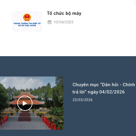
Tổ chức bộ máy
10/04/2023
Chuyên mục “Dân hỏi - Chính
trả lời” ngày 04/02/2026
23/03/2026