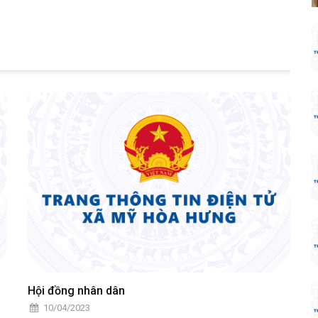
Hội đồng nhân dân
10/04/2023