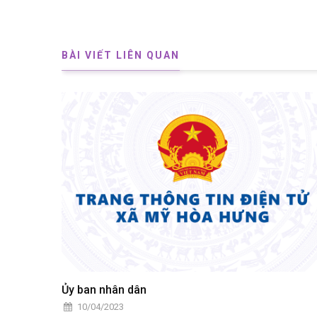
BÀI VIẾT LIÊN QUAN
Ủy ban nhân dân
10/04/2023