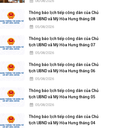
06/08/2026
Thông báo lịch tiếp công dân của Chủ
tịch UBND xã Mỹ Hòa Hưng tháng 08
năm 2026
05/08/2026
Thông báo lịch tiếp công dân của Chủ
tịch UBND xã Mỹ Hòa Hưng tháng 07
năm 2026
05/08/2026
Thông báo lịch tiếp công dân của Chủ
tịch UBND xã Mỹ Hòa Hưng tháng 06
năm 2026
05/08/2026
Thông báo lịch tiếp công dân của Chủ
tịch UBND xã Mỹ Hòa Hưng tháng 05
năm 2026
05/08/2026
Thông báo lịch tiếp công dân của Chủ
tịch UBND xã Mỹ Hòa Hưng tháng 04