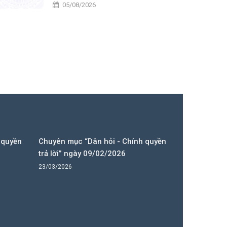
năm 2026
05/08/2026
 quyền
Chuyên mục “Dân hỏi - Chính quyền
trả lời” ngày 09/02/2026
23/03/2026