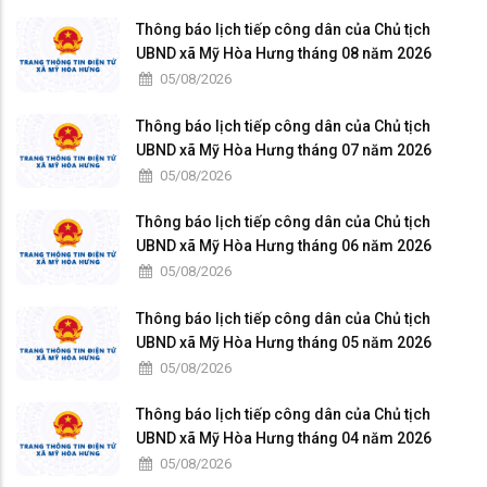
Thông báo lịch tiếp công dân của Chủ tịch
UBND xã Mỹ Hòa Hưng tháng 08 năm 2026
05/08/2026
Thông báo lịch tiếp công dân của Chủ tịch
UBND xã Mỹ Hòa Hưng tháng 07 năm 2026
05/08/2026
Thông báo lịch tiếp công dân của Chủ tịch
UBND xã Mỹ Hòa Hưng tháng 06 năm 2026
05/08/2026
Thông báo lịch tiếp công dân của Chủ tịch
UBND xã Mỹ Hòa Hưng tháng 05 năm 2026
05/08/2026
Thông báo lịch tiếp công dân của Chủ tịch
UBND xã Mỹ Hòa Hưng tháng 04 năm 2026
05/08/2026