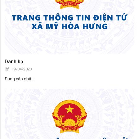
Danh bạ
19/04/2023
Đang cập nhật