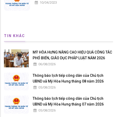
10/04/2023
TIN KHÁC
MỸ HÒA HƯNG NÂNG CAO HIỆU QUẢ CÔNG TÁC
PHỔ BIẾN, GIÁO DỤC PHÁP LUẬT NĂM 2026
06/08/2026
Thông báo lịch tiếp công dân của Chủ tịch
UBND xã Mỹ Hòa Hưng tháng 08 năm 2026
05/08/2026
Thông báo lịch tiếp công dân của Chủ tịch
UBND xã Mỹ Hòa Hưng tháng 07 năm 2026
05/08/2026