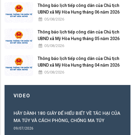
Thông báo lịch tiếp công dân của Chủ tịch
UBND xã Mỹ Hòa Hưng tháng 06 năm 2026
05/08/2026
Thông báo lịch tiếp công dân của Chủ tịch
UBND xã Mỹ Hòa Hưng tháng 05 năm 2026
05/08/2026
Thông báo lịch tiếp công dân của Chủ tịch
UBND xã Mỹ Hòa Hưng tháng 04 năm 2026
05/08/2026
VIDEO
HÃY DÀNH 180 GIÂY ĐỂ HIỂU BIẾT VỀ TÁC HẠI CỦA
MA TÚY VÀ CÁCH PHÒNG, CHỐNG MA TÚY
09/07/2026