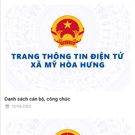
Danh sách cán bộ, công chức
10/04/2023