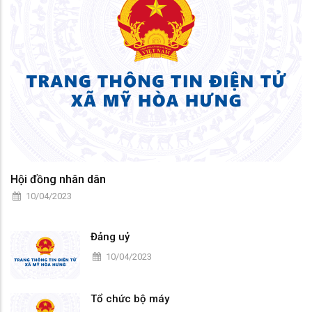
Hội đồng nhân dân
10/04/2023
Đảng uỷ
10/04/2023
Tổ chức bộ máy