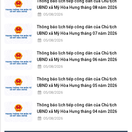
Thông báo lịch tiếp công dân của Chủ tịch
UBND xã Mỹ Hòa Hưng tháng 08 năm 2026
05/08/2026
Thông báo lịch tiếp công dân của Chủ tịch
UBND xã Mỹ Hòa Hưng tháng 07 năm 2026
05/08/2026
Thông báo lịch tiếp công dân của Chủ tịch
UBND xã Mỹ Hòa Hưng tháng 06 năm 2026
05/08/2026
Thông báo lịch tiếp công dân của Chủ tịch
UBND xã Mỹ Hòa Hưng tháng 05 năm 2026
05/08/2026
Thông báo lịch tiếp công dân của Chủ tịch
UBND xã Mỹ Hòa Hưng tháng 04 năm 2026
05/08/2026