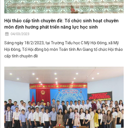
Hội thảo cấp tỉnh chuyên đề: Tổ chức sinh hoạt chuyên
môn định hướng phát triển năng lực học sinh
04/03/2023
Sáng ngày 18/2/2023, tại Trường Tiểu học C Mỹ Hội Đông, xã Mỹ
Hội Đông, Tổ Hội đồng bộ môn Toán tỉnh An Giang tổ chức Hội thảo
cấp tỉnh chuyên đề