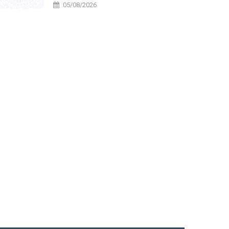
năm 2026
05/08/2026