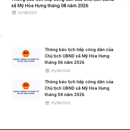
xã Mỹ Hòa Hưng tháng 08 năm 2026
05/08/2026
vị
n,
;
Thông báo lịch tiếp công dân của
Chủ tịch UBND xã Mỹ Hòa Hưng
tháng 06 năm 2026
05/08/2026
Thông báo lịch tiếp công dân của
Chủ tịch UBND xã Mỹ Hòa Hưng
tháng 04 năm 2026
05/08/2026