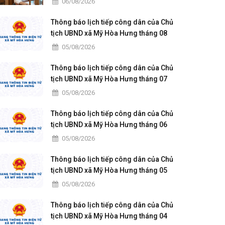
06/08/2026
Thông báo lịch tiếp công dân của Chủ
tịch UBND xã Mỹ Hòa Hưng tháng 08
năm 2026
05/08/2026
Thông báo lịch tiếp công dân của Chủ
tịch UBND xã Mỹ Hòa Hưng tháng 07
năm 2026
05/08/2026
Thông báo lịch tiếp công dân của Chủ
tịch UBND xã Mỹ Hòa Hưng tháng 06
năm 2026
05/08/2026
Thông báo lịch tiếp công dân của Chủ
tịch UBND xã Mỹ Hòa Hưng tháng 05
năm 2026
05/08/2026
Thông báo lịch tiếp công dân của Chủ
tịch UBND xã Mỹ Hòa Hưng tháng 04