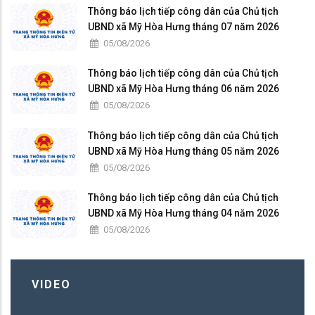
Thông báo lịch tiếp công dân của Chủ tịch
UBND xã Mỹ Hòa Hưng tháng 07 năm 2026
05/08/2026
Thông báo lịch tiếp công dân của Chủ tịch
UBND xã Mỹ Hòa Hưng tháng 06 năm 2026
05/08/2026
Thông báo lịch tiếp công dân của Chủ tịch
UBND xã Mỹ Hòa Hưng tháng 05 năm 2026
05/08/2026
Thông báo lịch tiếp công dân của Chủ tịch
UBND xã Mỹ Hòa Hưng tháng 04 năm 2026
05/08/2026
VIDEO