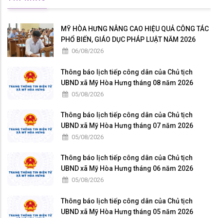
MỸ HÒA HƯNG NÂNG CAO HIỆU QUẢ CÔNG TÁC
PHỔ BIẾN, GIÁO DỤC PHÁP LUẬT NĂM 2026
06/08/2026
Thông báo lịch tiếp công dân của Chủ tịch
UBND xã Mỹ Hòa Hưng tháng 08 năm 2026
05/08/2026
Thông báo lịch tiếp công dân của Chủ tịch
UBND xã Mỹ Hòa Hưng tháng 07 năm 2026
05/08/2026
Thông báo lịch tiếp công dân của Chủ tịch
UBND xã Mỹ Hòa Hưng tháng 06 năm 2026
05/08/2026
Thông báo lịch tiếp công dân của Chủ tịch
UBND xã Mỹ Hòa Hưng tháng 05 năm 2026