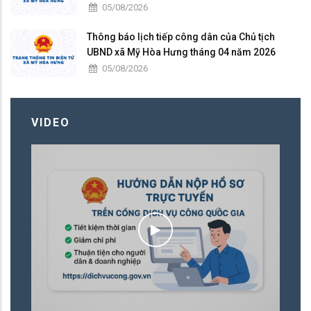
05/08/2026
Thông báo lịch tiếp công dân của Chủ tịch
UBND xã Mỹ Hòa Hưng tháng 04 năm 2026
05/08/2026
VIDEO