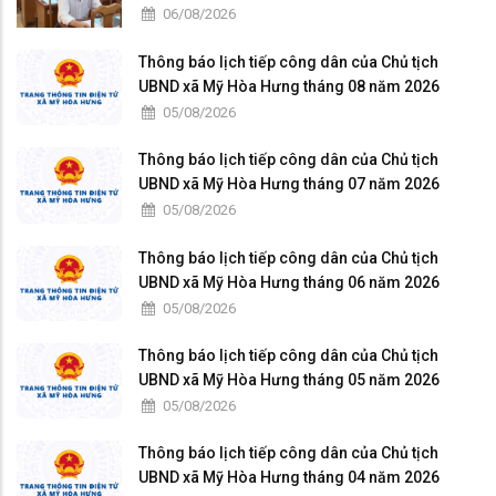
06/08/2026
Thông báo lịch tiếp công dân của Chủ tịch
UBND xã Mỹ Hòa Hưng tháng 08 năm 2026
05/08/2026
Thông báo lịch tiếp công dân của Chủ tịch
UBND xã Mỹ Hòa Hưng tháng 07 năm 2026
05/08/2026
Thông báo lịch tiếp công dân của Chủ tịch
UBND xã Mỹ Hòa Hưng tháng 06 năm 2026
05/08/2026
Thông báo lịch tiếp công dân của Chủ tịch
UBND xã Mỹ Hòa Hưng tháng 05 năm 2026
05/08/2026
Thông báo lịch tiếp công dân của Chủ tịch
UBND xã Mỹ Hòa Hưng tháng 04 năm 2026