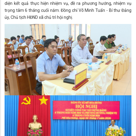
diện kết quả thực hiện nhiệm vụ, đề ra phương hướng, nhiệm vụ
trọng tâm 6 tháng cuối năm. Đồng chí Võ Minh Tuấn - Bí thư Đảng
ủy, Chủ tịch HĐND xã chủ trì hội nghị.