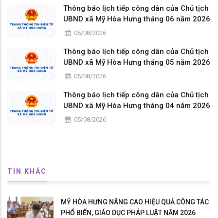
Thông báo lịch tiếp công dân của Chủ tịch
UBND xã Mỹ Hòa Hưng tháng 06 năm 2026
05/08/2026
Thông báo lịch tiếp công dân của Chủ tịch
UBND xã Mỹ Hòa Hưng tháng 05 năm 2026
05/08/2026
Thông báo lịch tiếp công dân của Chủ tịch
UBND xã Mỹ Hòa Hưng tháng 04 năm 2026
05/08/2026
TIN KHÁC
MỸ HÒA HƯNG NÂNG CAO HIỆU QUẢ CÔNG TÁC
PHỔ BIẾN, GIÁO DỤC PHÁP LUẬT NĂM 2026