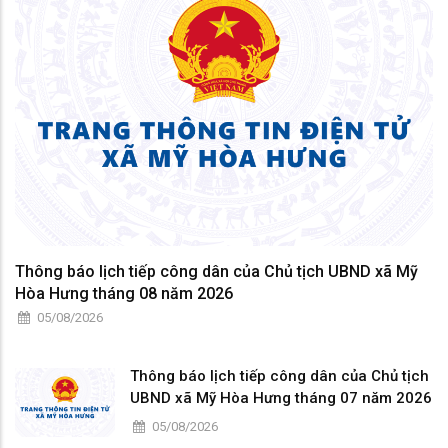
Thông báo lịch tiếp công dân của Chủ tịch UBND xã Mỹ
Hòa Hưng tháng 08 năm 2026
05/08/2026
Thông báo lịch tiếp công dân của Chủ tịch
UBND xã Mỹ Hòa Hưng tháng 07 năm 2026
05/08/2026