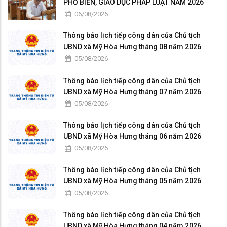
PHỔ BIẾN, GIÁO DỤC PHÁP LUẬT NĂM 2026
06/08/2026
Thông báo lịch tiếp công dân của Chủ tịch
UBND xã Mỹ Hòa Hưng tháng 08 năm 2026
05/08/2026
Thông báo lịch tiếp công dân của Chủ tịch
UBND xã Mỹ Hòa Hưng tháng 07 năm 2026
05/08/2026
Thông báo lịch tiếp công dân của Chủ tịch
UBND xã Mỹ Hòa Hưng tháng 06 năm 2026
05/08/2026
Thông báo lịch tiếp công dân của Chủ tịch
UBND xã Mỹ Hòa Hưng tháng 05 năm 2026
05/08/2026
Thông báo lịch tiếp công dân của Chủ tịch
UBND xã Mỹ Hòa Hưng tháng 04 năm 2026