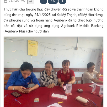
-
aA
+
24/04/2025
Thực hiện chủ trương thúc đẩy chuyển đổi số và thanh toán không
dùng tiền mặt, ngày 24/4/2025, tại ấp Mỹ Thạnh, xã Mỹ Hòa Hưng,
địa phương cùng với Ngân hàng Agribank đã tổ chức buổi hướng
dẫn cài đặt và sử dụng ứng dụng Agribank E-Mobile Banking
(Agribank Plus) cho người dân.