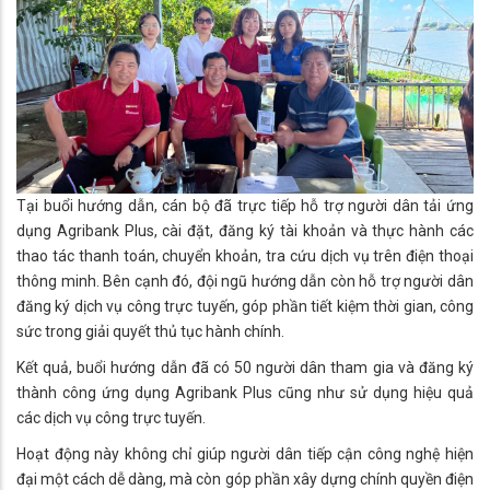
Tại buổi hướng dẫn, cán bộ đã trực tiếp hỗ trợ người dân tải ứng
dụng Agribank Plus, cài đặt, đăng ký tài khoản và thực hành các
thao tác thanh toán, chuyển khoản, tra cứu dịch vụ trên điện thoại
thông minh. Bên cạnh đó, đội ngũ hướng dẫn còn hỗ trợ người dân
đăng ký dịch vụ công trực tuyến, góp phần tiết kiệm thời gian, công
sức trong giải quyết thủ tục hành chính.
Kết quả, buổi hướng dẫn đã có 50 người dân tham gia và đăng ký
thành công ứng dụng Agribank Plus cũng như sử dụng hiệu quả
các dịch vụ công trực tuyến.
Hoạt động này không chỉ giúp người dân tiếp cận công nghệ hiện
đại một cách dễ dàng, mà còn góp phần xây dựng chính quyền điện