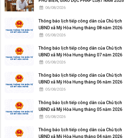
PHỔ BIẾN, GIÁO DỤC PHÁP LUẬT NĂM 2026
06/08/2026
Thông báo lịch tiếp công dân của Chủ tịch
UBND xã Mỹ Hòa Hưng tháng 08 năm 2026
05/08/2026
Thông báo lịch tiếp công dân của Chủ tịch
UBND xã Mỹ Hòa Hưng tháng 07 năm 2026
05/08/2026
Thông báo lịch tiếp công dân của Chủ tịch
UBND xã Mỹ Hòa Hưng tháng 06 năm 2026
05/08/2026
Thông báo lịch tiếp công dân của Chủ tịch
UBND xã Mỹ Hòa Hưng tháng 05 năm 2026
05/08/2026
Thông báo lịch tiếp công dân của Chủ tịch
UBND xã Mỹ Hòa Hưng tháng 04 năm 2026