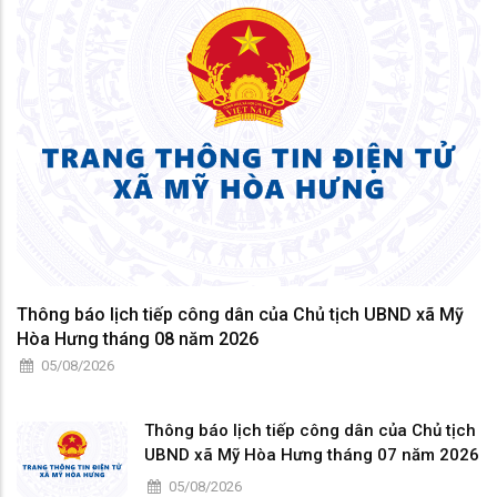
Thông báo lịch tiếp công dân của Chủ tịch UBND xã Mỹ
Hòa Hưng tháng 08 năm 2026
05/08/2026
Thông báo lịch tiếp công dân của Chủ tịch
UBND xã Mỹ Hòa Hưng tháng 07 năm 2026
05/08/2026