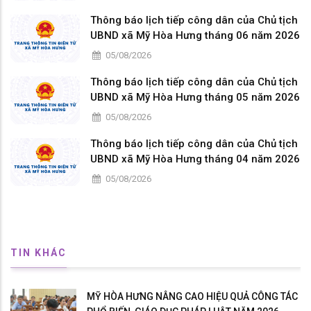
Thông báo lịch tiếp công dân của Chủ tịch
UBND xã Mỹ Hòa Hưng tháng 06 năm 2026
05/08/2026
Thông báo lịch tiếp công dân của Chủ tịch
UBND xã Mỹ Hòa Hưng tháng 05 năm 2026
05/08/2026
Thông báo lịch tiếp công dân của Chủ tịch
UBND xã Mỹ Hòa Hưng tháng 04 năm 2026
05/08/2026
TIN KHÁC
MỸ HÒA HƯNG NÂNG CAO HIỆU QUẢ CÔNG TÁC