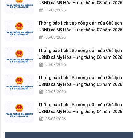
UBND xã Mỹ Hòa Hưng tháng 08 năm 2026
05/08/2026
Thông báo lịch tiếp công dân của Chủ tịch
UBND xã Mỹ Hòa Hưng tháng 07 năm 2026
05/08/2026
Thông báo lịch tiếp công dân của Chủ tịch
UBND xã Mỹ Hòa Hưng tháng 06 năm 2026
05/08/2026
Thông báo lịch tiếp công dân của Chủ tịch
UBND xã Mỹ Hòa Hưng tháng 05 năm 2026
05/08/2026
Thông báo lịch tiếp công dân của Chủ tịch
UBND xã Mỹ Hòa Hưng tháng 04 năm 2026
05/08/2026