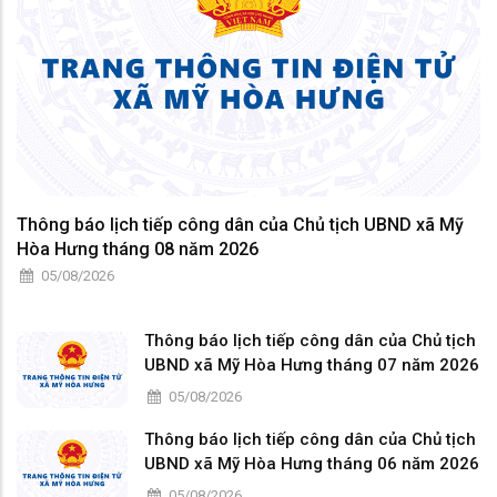
Thông báo lịch tiếp công dân của Chủ tịch UBND xã Mỹ
Hòa Hưng tháng 08 năm 2026
05/08/2026
Thông báo lịch tiếp công dân của Chủ tịch
UBND xã Mỹ Hòa Hưng tháng 07 năm 2026
05/08/2026
Thông báo lịch tiếp công dân của Chủ tịch
UBND xã Mỹ Hòa Hưng tháng 06 năm 2026
05/08/2026