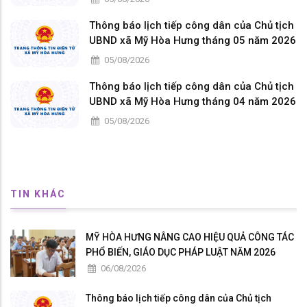
Thông báo lịch tiếp công dân của Chủ tịch
UBND xã Mỹ Hòa Hưng tháng 05 năm 2026
05/08/2026
Thông báo lịch tiếp công dân của Chủ tịch
UBND xã Mỹ Hòa Hưng tháng 04 năm 2026
05/08/2026
TIN KHÁC
MỸ HÒA HƯNG NÂNG CAO HIỆU QUẢ CÔNG TÁC
PHỔ BIẾN, GIÁO DỤC PHÁP LUẬT NĂM 2026
06/08/2026
Thông báo lịch tiếp công dân của Chủ tịch