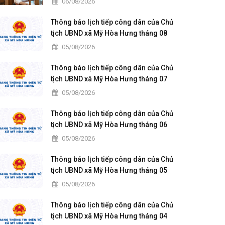
06/08/2026
Thông báo lịch tiếp công dân của Chủ
tịch UBND xã Mỹ Hòa Hưng tháng 08
năm 2026
05/08/2026
Thông báo lịch tiếp công dân của Chủ
tịch UBND xã Mỹ Hòa Hưng tháng 07
năm 2026
05/08/2026
Thông báo lịch tiếp công dân của Chủ
tịch UBND xã Mỹ Hòa Hưng tháng 06
năm 2026
05/08/2026
Thông báo lịch tiếp công dân của Chủ
tịch UBND xã Mỹ Hòa Hưng tháng 05
năm 2026
05/08/2026
Thông báo lịch tiếp công dân của Chủ
tịch UBND xã Mỹ Hòa Hưng tháng 04