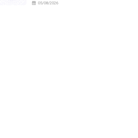
năm 2026
05/08/2026