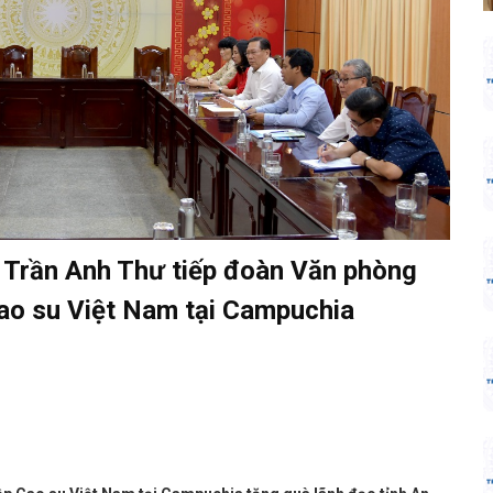
 Trần Anh Thư tiếp đoàn Văn phòng
ao su Việt Nam tại Campuchia