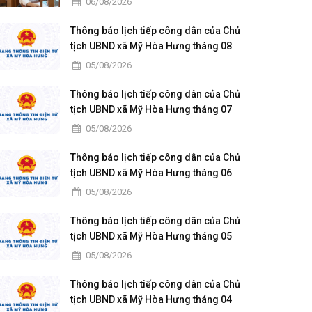
06/08/2026
Thông báo lịch tiếp công dân của Chủ
tịch UBND xã Mỹ Hòa Hưng tháng 08
năm 2026
05/08/2026
Thông báo lịch tiếp công dân của Chủ
tịch UBND xã Mỹ Hòa Hưng tháng 07
năm 2026
05/08/2026
Thông báo lịch tiếp công dân của Chủ
tịch UBND xã Mỹ Hòa Hưng tháng 06
năm 2026
05/08/2026
Thông báo lịch tiếp công dân của Chủ
tịch UBND xã Mỹ Hòa Hưng tháng 05
năm 2026
05/08/2026
Thông báo lịch tiếp công dân của Chủ
tịch UBND xã Mỹ Hòa Hưng tháng 04