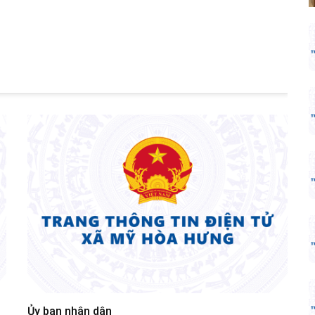
Ủy ban nhân dân