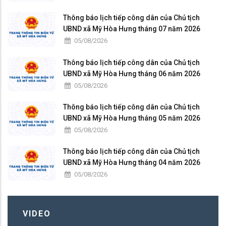
Thông báo lịch tiếp công dân của Chủ tịch
UBND xã Mỹ Hòa Hưng tháng 07 năm 2026
05/08/2026
Thông báo lịch tiếp công dân của Chủ tịch
UBND xã Mỹ Hòa Hưng tháng 06 năm 2026
05/08/2026
Thông báo lịch tiếp công dân của Chủ tịch
UBND xã Mỹ Hòa Hưng tháng 05 năm 2026
05/08/2026
Thông báo lịch tiếp công dân của Chủ tịch
UBND xã Mỹ Hòa Hưng tháng 04 năm 2026
05/08/2026
VIDEO