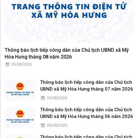
Thông báo lịch tiếp công dân của Chủ tịch UBND xã Mỹ
Hòa Hưng tháng 08 năm 2026
05/08/2026
Thông báo lịch tiếp công dân của Chủ tịch
UBND xã Mỹ Hòa Hưng tháng 07 năm 2026
05/08/2026
Thông báo lịch tiếp công dân của Chủ tịch
UBND xã Mỹ Hòa Hưng tháng 06 năm 2026
05/08/2026
Thông báo lịch tiếp công dân của Chủ tịch