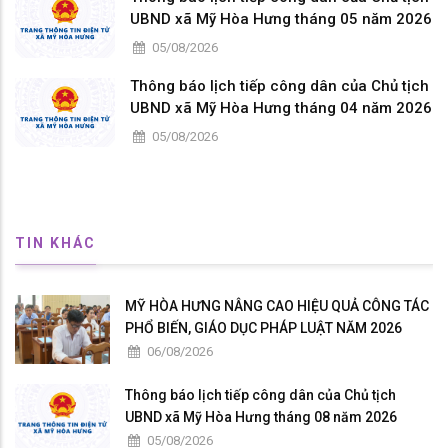
UBND xã Mỹ Hòa Hưng tháng 05 năm 2026
05/08/2026
Thông báo lịch tiếp công dân của Chủ tịch
UBND xã Mỹ Hòa Hưng tháng 04 năm 2026
05/08/2026
TIN KHÁC
MỸ HÒA HƯNG NÂNG CAO HIỆU QUẢ CÔNG TÁC
PHỔ BIẾN, GIÁO DỤC PHÁP LUẬT NĂM 2026
06/08/2026
Thông báo lịch tiếp công dân của Chủ tịch
UBND xã Mỹ Hòa Hưng tháng 08 năm 2026
05/08/2026