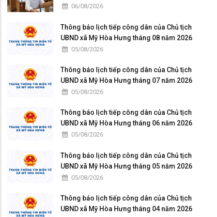
06/08/2026
Thông báo lịch tiếp công dân của Chủ tịch
UBND xã Mỹ Hòa Hưng tháng 08 năm 2026
05/08/2026
Thông báo lịch tiếp công dân của Chủ tịch
UBND xã Mỹ Hòa Hưng tháng 07 năm 2026
05/08/2026
Thông báo lịch tiếp công dân của Chủ tịch
UBND xã Mỹ Hòa Hưng tháng 06 năm 2026
05/08/2026
Thông báo lịch tiếp công dân của Chủ tịch
UBND xã Mỹ Hòa Hưng tháng 05 năm 2026
05/08/2026
Thông báo lịch tiếp công dân của Chủ tịch
UBND xã Mỹ Hòa Hưng tháng 04 năm 2026