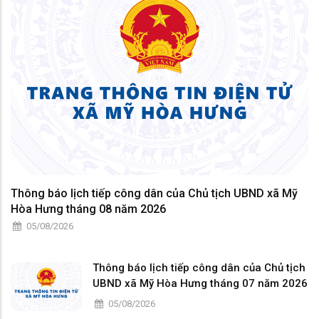
Thông báo lịch tiếp công dân của Chủ tịch UBND xã Mỹ
Hòa Hưng tháng 08 năm 2026
05/08/2026
Thông báo lịch tiếp công dân của Chủ tịch
UBND xã Mỹ Hòa Hưng tháng 07 năm 2026
05/08/2026