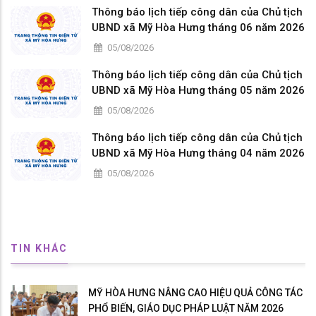
Thông báo lịch tiếp công dân của Chủ tịch
UBND xã Mỹ Hòa Hưng tháng 06 năm 2026
05/08/2026
Thông báo lịch tiếp công dân của Chủ tịch
UBND xã Mỹ Hòa Hưng tháng 05 năm 2026
05/08/2026
Thông báo lịch tiếp công dân của Chủ tịch
UBND xã Mỹ Hòa Hưng tháng 04 năm 2026
05/08/2026
TIN KHÁC
MỸ HÒA HƯNG NÂNG CAO HIỆU QUẢ CÔNG TÁC
PHỔ BIẾN, GIÁO DỤC PHÁP LUẬT NĂM 2026