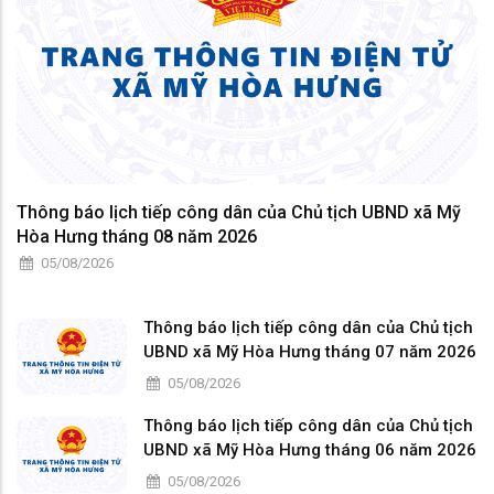
Thông báo lịch tiếp công dân của Chủ tịch UBND xã Mỹ
Hòa Hưng tháng 08 năm 2026
05/08/2026
Thông báo lịch tiếp công dân của Chủ tịch
UBND xã Mỹ Hòa Hưng tháng 07 năm 2026
05/08/2026
Thông báo lịch tiếp công dân của Chủ tịch
UBND xã Mỹ Hòa Hưng tháng 06 năm 2026
05/08/2026