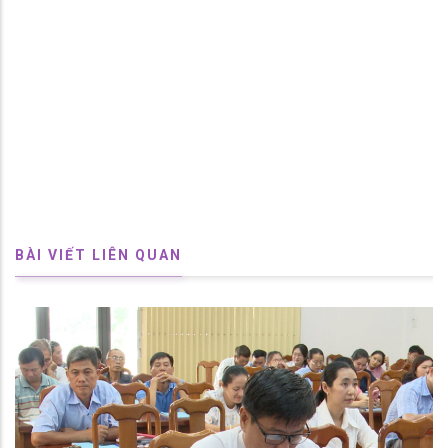
BÀI VIẾT LIÊN QUAN