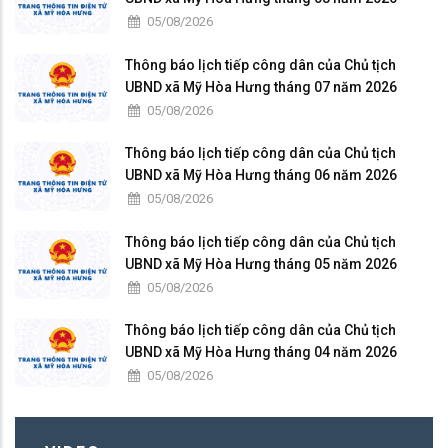
05/08/2026
Thông báo lịch tiếp công dân của Chủ tịch
UBND xã Mỹ Hòa Hưng tháng 07 năm 2026
05/08/2026
Thông báo lịch tiếp công dân của Chủ tịch
UBND xã Mỹ Hòa Hưng tháng 06 năm 2026
05/08/2026
Thông báo lịch tiếp công dân của Chủ tịch
UBND xã Mỹ Hòa Hưng tháng 05 năm 2026
05/08/2026
Thông báo lịch tiếp công dân của Chủ tịch
UBND xã Mỹ Hòa Hưng tháng 04 năm 2026
05/08/2026