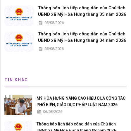
Thông báo lịch tiếp công dân của Chủ tịch
UBND xã Mỹ Hòa Hưng tháng 05 năm 2026
05/08/2026
Thông báo lịch tiếp công dân của Chủ tịch
UBND xã Mỹ Hòa Hưng tháng 04 năm 2026
05/08/2026
TIN KHÁC
MỸ HÒA HƯNG NÂNG CAO HIỆU QUẢ CÔNG TÁC
PHỔ BIẾN, GIÁO DỤC PHÁP LUẬT NĂM 2026
06/08/2026
Thông báo lịch tiếp công dân của Chủ tịch
UBND xã Mỹ Hòa Hưng tháng 08 năm 2026