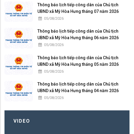
Thông báo lịch tiếp công dân của Chủ tịch
UBND xã Mỹ Hòa Hưng tháng 07 năm 2026
05/08/2026
Thông báo lịch tiếp công dân của Chủ tịch
UBND xã Mỹ Hòa Hưng tháng 06 năm 2026
05/08/2026
Thông báo lịch tiếp công dân của Chủ tịch
UBND xã Mỹ Hòa Hưng tháng 05 năm 2026
05/08/2026
Thông báo lịch tiếp công dân của Chủ tịch
UBND xã Mỹ Hòa Hưng tháng 04 năm 2026
05/08/2026
VIDEO