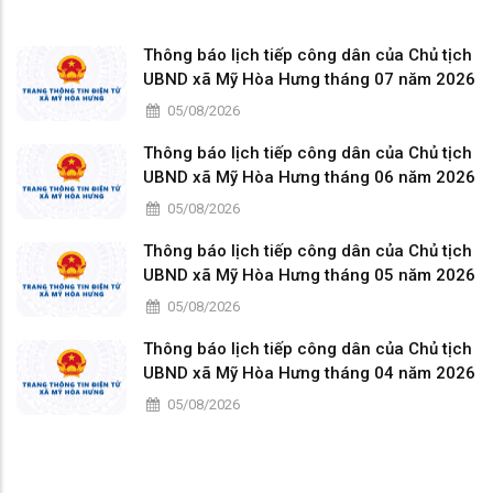
Thông báo lịch tiếp công dân của Chủ tịch
UBND xã Mỹ Hòa Hưng tháng 07 năm 2026
05/08/2026
Thông báo lịch tiếp công dân của Chủ tịch
UBND xã Mỹ Hòa Hưng tháng 06 năm 2026
05/08/2026
Thông báo lịch tiếp công dân của Chủ tịch
UBND xã Mỹ Hòa Hưng tháng 05 năm 2026
05/08/2026
Thông báo lịch tiếp công dân của Chủ tịch
UBND xã Mỹ Hòa Hưng tháng 04 năm 2026
05/08/2026