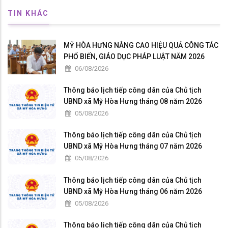
TIN KHÁC
MỸ HÒA HƯNG NÂNG CAO HIỆU QUẢ CÔNG TÁC
PHỔ BIẾN, GIÁO DỤC PHÁP LUẬT NĂM 2026
06/08/2026
Thông báo lịch tiếp công dân của Chủ tịch
UBND xã Mỹ Hòa Hưng tháng 08 năm 2026
05/08/2026
Thông báo lịch tiếp công dân của Chủ tịch
UBND xã Mỹ Hòa Hưng tháng 07 năm 2026
05/08/2026
Thông báo lịch tiếp công dân của Chủ tịch
UBND xã Mỹ Hòa Hưng tháng 06 năm 2026
05/08/2026
Thông báo lịch tiếp công dân của Chủ tịch