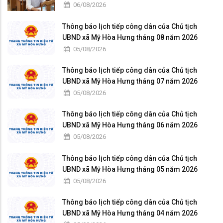
06/08/2026
Thông báo lịch tiếp công dân của Chủ tịch
UBND xã Mỹ Hòa Hưng tháng 08 năm 2026
05/08/2026
Thông báo lịch tiếp công dân của Chủ tịch
UBND xã Mỹ Hòa Hưng tháng 07 năm 2026
05/08/2026
Thông báo lịch tiếp công dân của Chủ tịch
UBND xã Mỹ Hòa Hưng tháng 06 năm 2026
05/08/2026
Thông báo lịch tiếp công dân của Chủ tịch
UBND xã Mỹ Hòa Hưng tháng 05 năm 2026
05/08/2026
Thông báo lịch tiếp công dân của Chủ tịch
UBND xã Mỹ Hòa Hưng tháng 04 năm 2026