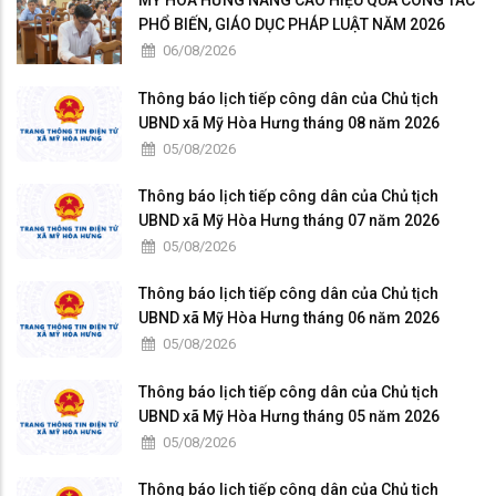
MỸ HÒA HƯNG NÂNG CAO HIỆU QUẢ CÔNG TÁC
PHỔ BIẾN, GIÁO DỤC PHÁP LUẬT NĂM 2026
06/08/2026
Thông báo lịch tiếp công dân của Chủ tịch
UBND xã Mỹ Hòa Hưng tháng 08 năm 2026
05/08/2026
Thông báo lịch tiếp công dân của Chủ tịch
UBND xã Mỹ Hòa Hưng tháng 07 năm 2026
05/08/2026
Thông báo lịch tiếp công dân của Chủ tịch
UBND xã Mỹ Hòa Hưng tháng 06 năm 2026
05/08/2026
Thông báo lịch tiếp công dân của Chủ tịch
UBND xã Mỹ Hòa Hưng tháng 05 năm 2026
05/08/2026
Thông báo lịch tiếp công dân của Chủ tịch