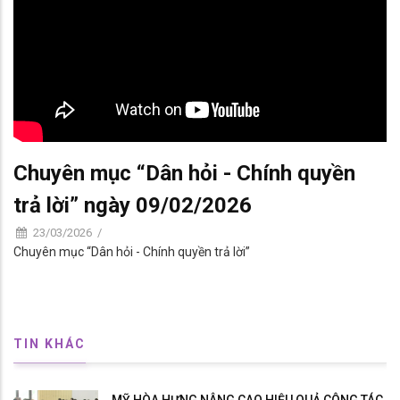
Chuyên mục “Dân hỏi - Chính quyền
trả lời” ngày 09/02/2026
23/03/2026
/
Chuyên mục “Dân hỏi - Chính quyền trả lời”
TIN KHÁC