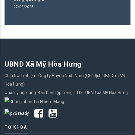
27/08/2025
UBND Xã Mỹ Hòa Hưng
Chịu trách nhiệm: Ông Lý Huỳnh Nhật Nam (Chủ tịch UBND xã Mỹ
Hòa Hưng)
Quản lý nội dung: Ban biên tập trang TTĐT UBND xã Mỹ Hòa Hưng
TỪ KHÓA