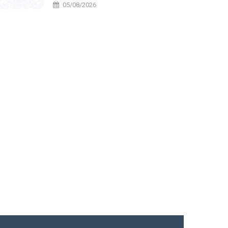
năm 2026
05/08/2026