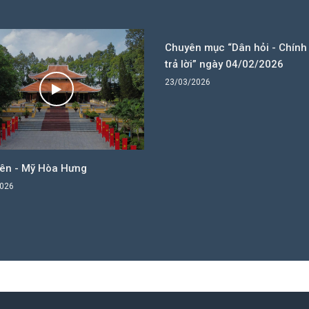
Chuyên mục “Dân hỏi - Chính
trả lời” ngày 04/02/2026
23/03/2026
Yên - Mỹ Hòa Hưng
2026