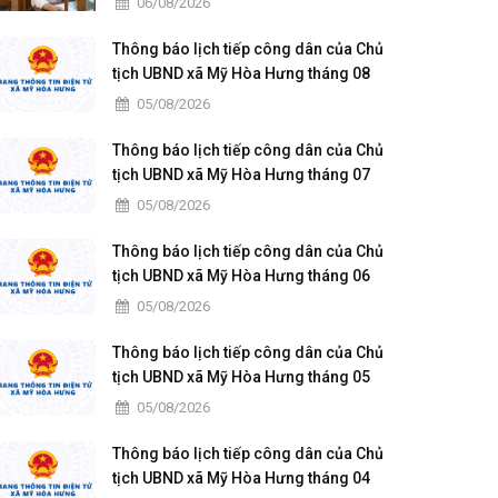
06/08/2026
Thông báo lịch tiếp công dân của Chủ
tịch UBND xã Mỹ Hòa Hưng tháng 08
năm 2026
05/08/2026
Thông báo lịch tiếp công dân của Chủ
tịch UBND xã Mỹ Hòa Hưng tháng 07
năm 2026
05/08/2026
Thông báo lịch tiếp công dân của Chủ
tịch UBND xã Mỹ Hòa Hưng tháng 06
năm 2026
05/08/2026
Thông báo lịch tiếp công dân của Chủ
tịch UBND xã Mỹ Hòa Hưng tháng 05
năm 2026
05/08/2026
Thông báo lịch tiếp công dân của Chủ
tịch UBND xã Mỹ Hòa Hưng tháng 04