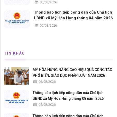
05/08/2026
Thông báo lịch tiếp công dân của Chủ tịch
UBND xã Mỹ Hòa Hưng tháng 04 năm 2026
05/08/2026
TIN KHÁC
MỸ HÒA HƯNG NÂNG CAO HIỆU QUẢ CÔNG TÁC
PHỔ BIẾN, GIÁO DỤC PHÁP LUẬT NĂM 2026
06/08/2026
Thông báo lịch tiếp công dân của Chủ tịch
UBND xã Mỹ Hòa Hưng tháng 08 năm 2026
05/08/2026
Thông báo lịch tiếp công dân của Chủ tịch