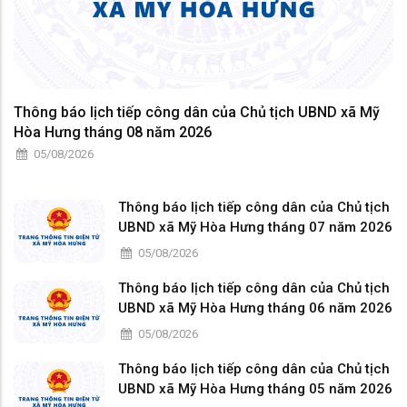
Thông báo lịch tiếp công dân của Chủ tịch UBND xã Mỹ
Hòa Hưng tháng 08 năm 2026
05/08/2026
Thông báo lịch tiếp công dân của Chủ tịch
UBND xã Mỹ Hòa Hưng tháng 07 năm 2026
05/08/2026
Thông báo lịch tiếp công dân của Chủ tịch
UBND xã Mỹ Hòa Hưng tháng 06 năm 2026
05/08/2026
Thông báo lịch tiếp công dân của Chủ tịch
UBND xã Mỹ Hòa Hưng tháng 05 năm 2026