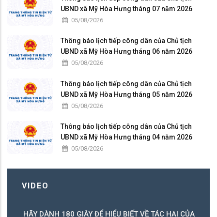
UBND xã Mỹ Hòa Hưng tháng 07 năm 2026
05/08/2026
Thông báo lịch tiếp công dân của Chủ tịch
UBND xã Mỹ Hòa Hưng tháng 06 năm 2026
05/08/2026
Thông báo lịch tiếp công dân của Chủ tịch
UBND xã Mỹ Hòa Hưng tháng 05 năm 2026
05/08/2026
Thông báo lịch tiếp công dân của Chủ tịch
UBND xã Mỹ Hòa Hưng tháng 04 năm 2026
05/08/2026
VIDEO
HÃY DÀNH 180 GIÂY ĐỂ HIỂU BIẾT VỀ TÁC HẠI CỦA