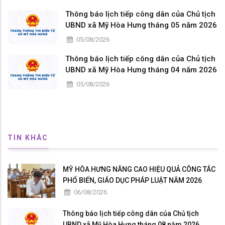
Thông báo lịch tiếp công dân của Chủ tịch
UBND xã Mỹ Hòa Hưng tháng 05 năm 2026
05/08/2026
Thông báo lịch tiếp công dân của Chủ tịch
UBND xã Mỹ Hòa Hưng tháng 04 năm 2026
05/08/2026
TIN KHÁC
MỸ HÒA HƯNG NÂNG CAO HIỆU QUẢ CÔNG TÁC
PHỔ BIẾN, GIÁO DỤC PHÁP LUẬT NĂM 2026
06/08/2026
Thông báo lịch tiếp công dân của Chủ tịch
UBND xã Mỹ Hòa Hưng tháng 08 năm 2026