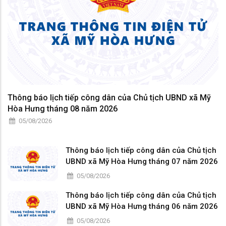
Thông báo lịch tiếp công dân của Chủ tịch UBND xã Mỹ
Hòa Hưng tháng 08 năm 2026
05/08/2026
Thông báo lịch tiếp công dân của Chủ tịch
UBND xã Mỹ Hòa Hưng tháng 07 năm 2026
05/08/2026
Thông báo lịch tiếp công dân của Chủ tịch
UBND xã Mỹ Hòa Hưng tháng 06 năm 2026
05/08/2026