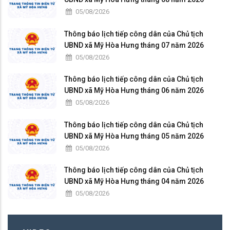
05/08/2026
Thông báo lịch tiếp công dân của Chủ tịch
UBND xã Mỹ Hòa Hưng tháng 07 năm 2026
05/08/2026
Thông báo lịch tiếp công dân của Chủ tịch
UBND xã Mỹ Hòa Hưng tháng 06 năm 2026
05/08/2026
Thông báo lịch tiếp công dân của Chủ tịch
UBND xã Mỹ Hòa Hưng tháng 05 năm 2026
05/08/2026
Thông báo lịch tiếp công dân của Chủ tịch
UBND xã Mỹ Hòa Hưng tháng 04 năm 2026
05/08/2026