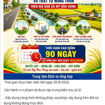
Thời gian thực hiện: Đến hết ngày 30/8/2026.
Các hành vi vi phạm sẽ được tập trung kiểm tra, xử lý:
- Xây dựng công trình không phép, sai phép; xây dựng trên đất sử
dụng không đúng mục đích.