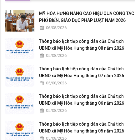
MỸ HÒA HƯNG NÂNG CAO HIỆU QUẢ CÔNG TÁC
PHỔ BIẾN, GIÁO DỤC PHÁP LUẬT NĂM 2026
06/08/2026
Thông báo lịch tiếp công dân của Chủ tịch
UBND xã Mỹ Hòa Hưng tháng 08 năm 2026
05/08/2026
Thông báo lịch tiếp công dân của Chủ tịch
UBND xã Mỹ Hòa Hưng tháng 07 năm 2026
05/08/2026
Thông báo lịch tiếp công dân của Chủ tịch
UBND xã Mỹ Hòa Hưng tháng 06 năm 2026
05/08/2026
Thông báo lịch tiếp công dân của Chủ tịch
UBND xã Mỹ Hòa Hưng tháng 05 năm 2026
05/08/2026