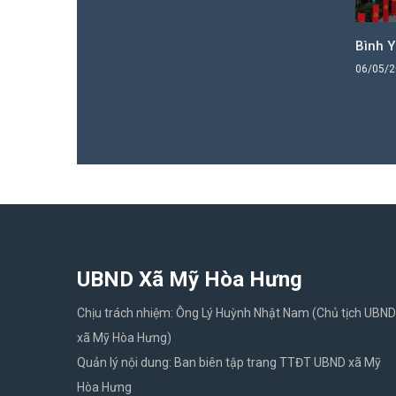
Bình 
06/05/
UBND Xã Mỹ Hòa Hưng
Chịu trách nhiệm: Ông Lý Huỳnh Nhật Nam (Chủ tịch UBND
xã Mỹ Hòa Hưng)
Quản lý nội dung: Ban biên tập trang TTĐT UBND xã Mỹ
Hòa Hưng