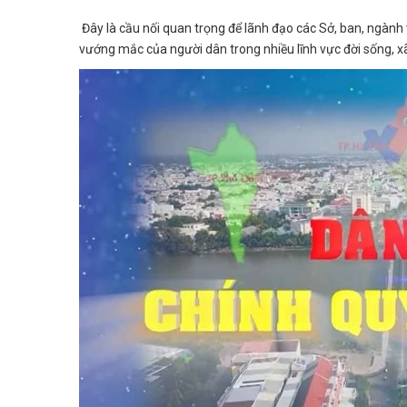
Đây là cầu nối quan trọng để lãnh đạo các Sở, ban, ngành 
vướng mắc của người dân trong nhiều lĩnh vực đời sống, xã