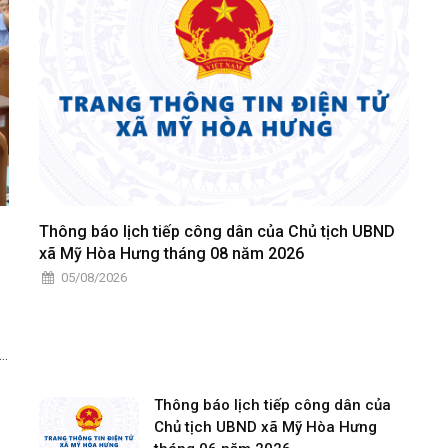
Thông báo lịch tiếp công dân của Chủ tịch UBND
xã Mỹ Hòa Hưng tháng 08 năm 2026
05/08/2026
vị
n,
;
Thông báo lịch tiếp công dân của
Chủ tịch UBND xã Mỹ Hòa Hưng