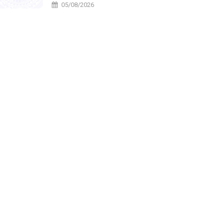
năm 2026
05/08/2026