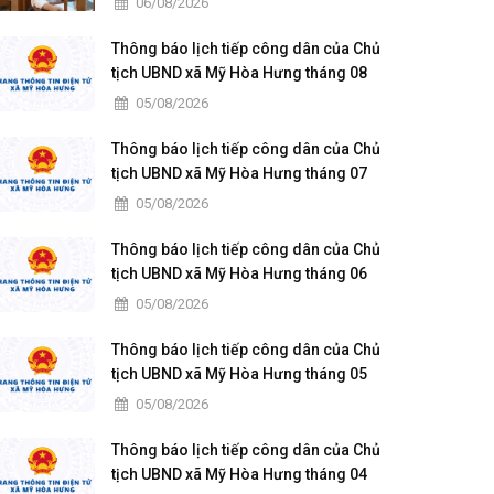
06/08/2026
Thông báo lịch tiếp công dân của Chủ
tịch UBND xã Mỹ Hòa Hưng tháng 08
năm 2026
05/08/2026
Thông báo lịch tiếp công dân của Chủ
tịch UBND xã Mỹ Hòa Hưng tháng 07
năm 2026
05/08/2026
Thông báo lịch tiếp công dân của Chủ
tịch UBND xã Mỹ Hòa Hưng tháng 06
năm 2026
05/08/2026
Thông báo lịch tiếp công dân của Chủ
tịch UBND xã Mỹ Hòa Hưng tháng 05
năm 2026
05/08/2026
Thông báo lịch tiếp công dân của Chủ
tịch UBND xã Mỹ Hòa Hưng tháng 04