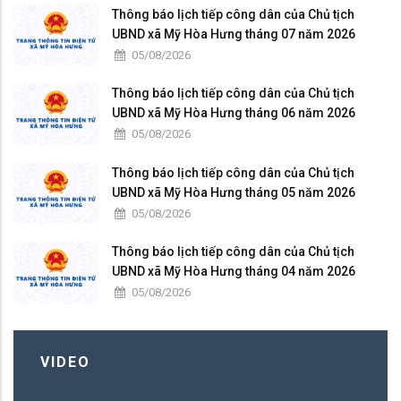
Thông báo lịch tiếp công dân của Chủ tịch
UBND xã Mỹ Hòa Hưng tháng 07 năm 2026
05/08/2026
Thông báo lịch tiếp công dân của Chủ tịch
UBND xã Mỹ Hòa Hưng tháng 06 năm 2026
05/08/2026
Thông báo lịch tiếp công dân của Chủ tịch
UBND xã Mỹ Hòa Hưng tháng 05 năm 2026
05/08/2026
Thông báo lịch tiếp công dân của Chủ tịch
UBND xã Mỹ Hòa Hưng tháng 04 năm 2026
05/08/2026
VIDEO