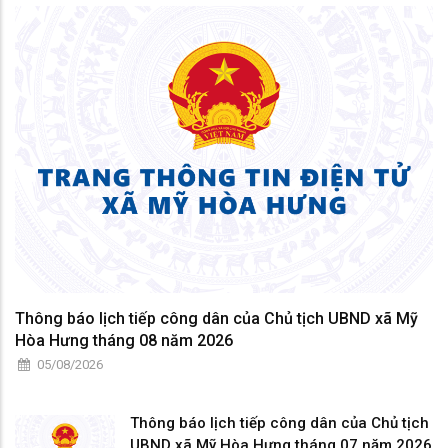
diện các tổ chức chính trị - xã hội; công c
Thông báo lịch tiếp công dân của Chủ tịch UBND xã Mỹ
Hòa Hưng tháng 08 năm 2026
05/08/2026
Thông báo lịch tiếp công dân của Chủ tịch
UBND xã Mỹ Hòa Hưng tháng 07 năm 2026