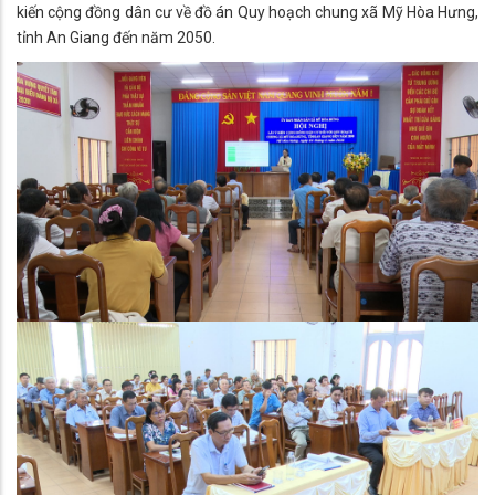
kiến cộng đồng dân cư về đồ án Quy hoạch chung xã Mỹ Hòa Hưng,
tỉnh An Giang đến năm 2050.