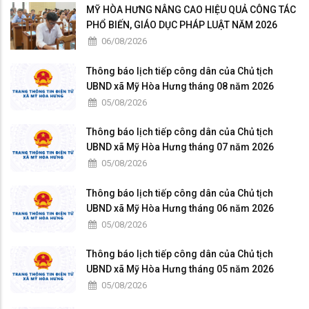
MỸ HÒA HƯNG NÂNG CAO HIỆU QUẢ CÔNG TÁC
PHỔ BIẾN, GIÁO DỤC PHÁP LUẬT NĂM 2026
06/08/2026
Thông báo lịch tiếp công dân của Chủ tịch
UBND xã Mỹ Hòa Hưng tháng 08 năm 2026
05/08/2026
Thông báo lịch tiếp công dân của Chủ tịch
UBND xã Mỹ Hòa Hưng tháng 07 năm 2026
05/08/2026
Thông báo lịch tiếp công dân của Chủ tịch
UBND xã Mỹ Hòa Hưng tháng 06 năm 2026
05/08/2026
Thông báo lịch tiếp công dân của Chủ tịch
UBND xã Mỹ Hòa Hưng tháng 05 năm 2026
05/08/2026