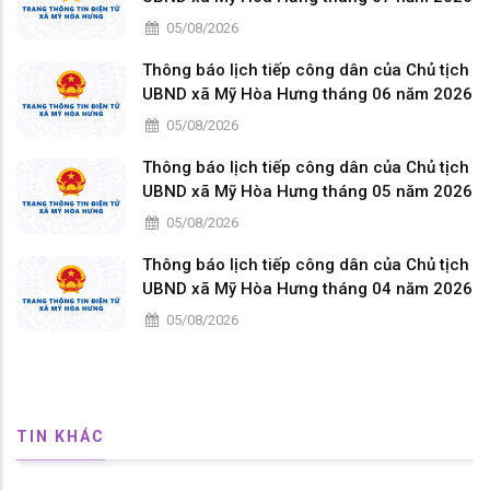
05/08/2026
Thông báo lịch tiếp công dân của Chủ tịch
UBND xã Mỹ Hòa Hưng tháng 06 năm 2026
05/08/2026
Thông báo lịch tiếp công dân của Chủ tịch
UBND xã Mỹ Hòa Hưng tháng 05 năm 2026
05/08/2026
Thông báo lịch tiếp công dân của Chủ tịch
UBND xã Mỹ Hòa Hưng tháng 04 năm 2026
05/08/2026
TIN KHÁC