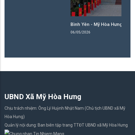
Bình Yên - Mỹ Hòa Hưng
06/05/2026
UBND Xã Mỹ Hòa Hưng
Chịu trách nhiệm: Ông Lý Huỳnh Nhật Nam (Chủ tịch UBND xã Mỹ
Hòa Hưng)
Quản lý nội dung: Ban biên tập trang TTĐT UBND xã Mỹ Hòa Hưng