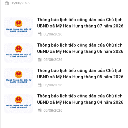
05/08/2026
Thông báo lịch tiếp công dân của Chủ tịch
UBND xã Mỹ Hòa Hưng tháng 07 năm 2026
05/08/2026
Thông báo lịch tiếp công dân của Chủ tịch
UBND xã Mỹ Hòa Hưng tháng 06 năm 2026
05/08/2026
Thông báo lịch tiếp công dân của Chủ tịch
UBND xã Mỹ Hòa Hưng tháng 05 năm 2026
05/08/2026
Thông báo lịch tiếp công dân của Chủ tịch
UBND xã Mỹ Hòa Hưng tháng 04 năm 2026
05/08/2026