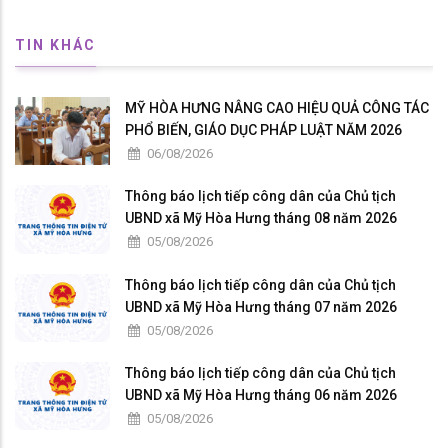
TIN KHÁC
MỸ HÒA HƯNG NÂNG CAO HIỆU QUẢ CÔNG TÁC
PHỔ BIẾN, GIÁO DỤC PHÁP LUẬT NĂM 2026
06/08/2026
Thông báo lịch tiếp công dân của Chủ tịch
UBND xã Mỹ Hòa Hưng tháng 08 năm 2026
05/08/2026
Thông báo lịch tiếp công dân của Chủ tịch
UBND xã Mỹ Hòa Hưng tháng 07 năm 2026
05/08/2026
Thông báo lịch tiếp công dân của Chủ tịch
UBND xã Mỹ Hòa Hưng tháng 06 năm 2026
05/08/2026