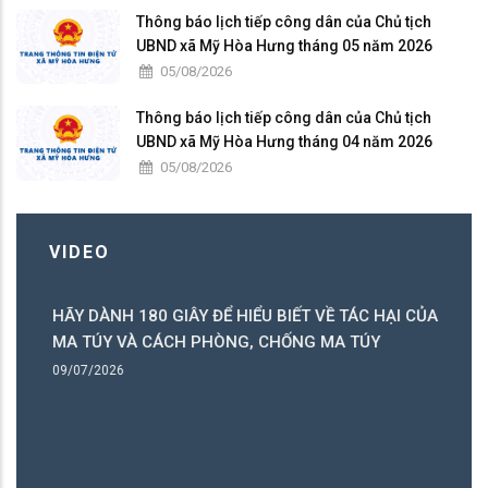
Thông báo lịch tiếp công dân của Chủ tịch
UBND xã Mỹ Hòa Hưng tháng 05 năm 2026
05/08/2026
Thông báo lịch tiếp công dân của Chủ tịch
UBND xã Mỹ Hòa Hưng tháng 04 năm 2026
05/08/2026
VIDEO
HÃY DÀNH 180 GIÂY ĐỂ HIỂU BIẾT VỀ TÁC HẠI CỦA
ó
MA TÚY VÀ CÁCH PHÒNG, CHỐNG MA TÚY
ng
09/07/2026