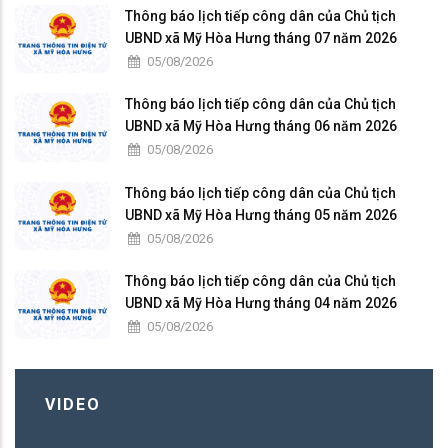
Thông báo lịch tiếp công dân của Chủ tịch
UBND xã Mỹ Hòa Hưng tháng 07 năm 2026
05/08/2026
Thông báo lịch tiếp công dân của Chủ tịch
UBND xã Mỹ Hòa Hưng tháng 06 năm 2026
05/08/2026
Thông báo lịch tiếp công dân của Chủ tịch
UBND xã Mỹ Hòa Hưng tháng 05 năm 2026
05/08/2026
Thông báo lịch tiếp công dân của Chủ tịch
UBND xã Mỹ Hòa Hưng tháng 04 năm 2026
05/08/2026
VIDEO