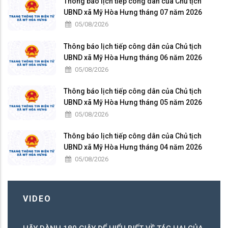
Thông báo lịch tiếp công dân của Chủ tịch
UBND xã Mỹ Hòa Hưng tháng 07 năm 2026
05/08/2026
Thông báo lịch tiếp công dân của Chủ tịch
UBND xã Mỹ Hòa Hưng tháng 06 năm 2026
05/08/2026
Thông báo lịch tiếp công dân của Chủ tịch
UBND xã Mỹ Hòa Hưng tháng 05 năm 2026
05/08/2026
Thông báo lịch tiếp công dân của Chủ tịch
UBND xã Mỹ Hòa Hưng tháng 04 năm 2026
05/08/2026
VIDEO