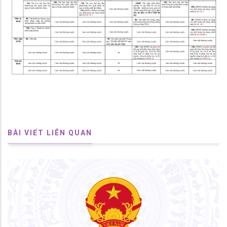
BÀI VIẾT LIÊN QUAN