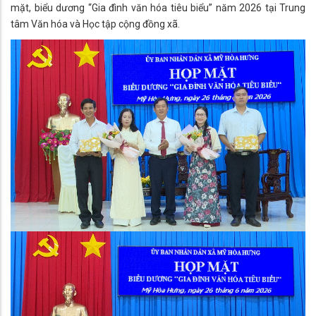
mặt, biểu dương “Gia đình văn hóa tiêu biểu” năm 2026 tại Trung
tâm Văn hóa và Học tập cộng đồng xã.