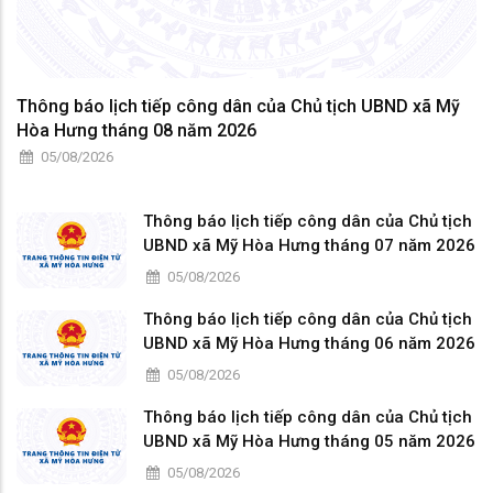
Thông báo lịch tiếp công dân của Chủ tịch UBND xã Mỹ
Hòa Hưng tháng 08 năm 2026
05/08/2026
Thông báo lịch tiếp công dân của Chủ tịch
UBND xã Mỹ Hòa Hưng tháng 07 năm 2026
05/08/2026
Thông báo lịch tiếp công dân của Chủ tịch
UBND xã Mỹ Hòa Hưng tháng 06 năm 2026
05/08/2026
Thông báo lịch tiếp công dân của Chủ tịch
UBND xã Mỹ Hòa Hưng tháng 05 năm 2026
05/08/2026