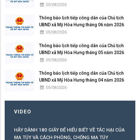
05/08/2026
Thông báo lịch tiếp công dân của Chủ tịch
UBND xã Mỹ Hòa Hưng tháng 06 năm 2026
05/08/2026
Thông báo lịch tiếp công dân của Chủ tịch
UBND xã Mỹ Hòa Hưng tháng 05 năm 2026
05/08/2026
Thông báo lịch tiếp công dân của Chủ tịch
UBND xã Mỹ Hòa Hưng tháng 04 năm 2026
05/08/2026
VIDEO
HÃY DÀNH 180 GIÂY ĐỂ HIỂU BIẾT VỀ TÁC HẠI CỦA
ó
MA TÚY VÀ CÁCH PHÒNG, CHỐNG MA TÚY