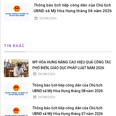
Thông báo lịch tiếp công dân của Chủ tịch
UBND xã Mỹ Hòa Hưng tháng 04 năm 2026
05/08/2026
TIN KHÁC
MỸ HÒA HƯNG NÂNG CAO HIỆU QUẢ CÔNG TÁC
PHỔ BIẾN, GIÁO DỤC PHÁP LUẬT NĂM 2026
06/08/2026
Thông báo lịch tiếp công dân của Chủ tịch
UBND xã Mỹ Hòa Hưng tháng 08 năm 2026
05/08/2026
Thông báo lịch tiếp công dân của Chủ tịch
UBND xã Mỹ Hòa Hưng tháng 07 năm 2026