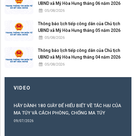
UBND xã Mỹ Hòa Hưng tháng 06 năm 2026
05/08/2026
Thông báo lịch tiếp công dân của Chủ tịch
UBND xã Mỹ Hòa Hưng tháng 05 năm 2026
05/08/2026
Thông báo lịch tiếp công dân của Chủ tịch
UBND xã Mỹ Hòa Hưng tháng 04 năm 2026
05/08/2026
VIDEO
HÃY DÀNH 180 GIÂY ĐỂ HIỂU BIẾT VỀ TÁC HẠI CỦA
ó
MA TÚY VÀ CÁCH PHÒNG, CHỐNG MA TÚY
ng
09/07/2026