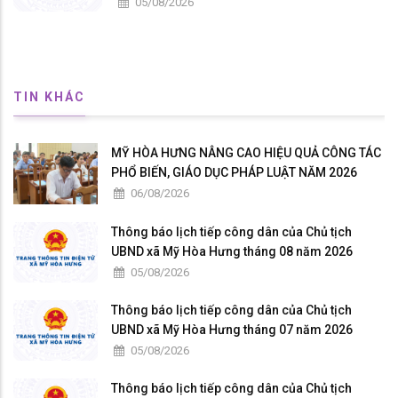
05/08/2026
TIN KHÁC
MỸ HÒA HƯNG NÂNG CAO HIỆU QUẢ CÔNG TÁC
PHỔ BIẾN, GIÁO DỤC PHÁP LUẬT NĂM 2026
06/08/2026
Thông báo lịch tiếp công dân của Chủ tịch
UBND xã Mỹ Hòa Hưng tháng 08 năm 2026
05/08/2026
Thông báo lịch tiếp công dân của Chủ tịch
UBND xã Mỹ Hòa Hưng tháng 07 năm 2026
05/08/2026
Thông báo lịch tiếp công dân của Chủ tịch