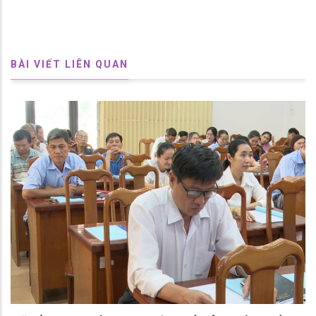
BÀI VIẾT LIÊN QUAN