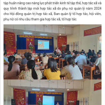
tập huấn nâng cao năng lực phát triển kinh tế tập thể, hợp tác xã và
quy trình thành lập mới hợp tác xã do phụ nữ quản lý năm 2024
cho Hội đồng quản trị hợp tác xã, Ban quản lý tổ hợp tác, hội viên,
phụ nữ có nhu cầu tham gia hợp tác xã, tổ hợp tác.