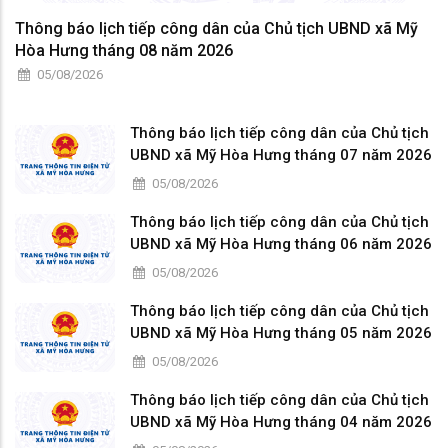
Thông báo lịch tiếp công dân của Chủ tịch UBND xã Mỹ
Hòa Hưng tháng 08 năm 2026
05/08/2026
Thông báo lịch tiếp công dân của Chủ tịch
UBND xã Mỹ Hòa Hưng tháng 07 năm 2026
05/08/2026
Thông báo lịch tiếp công dân của Chủ tịch
UBND xã Mỹ Hòa Hưng tháng 06 năm 2026
05/08/2026
Thông báo lịch tiếp công dân của Chủ tịch
UBND xã Mỹ Hòa Hưng tháng 05 năm 2026
05/08/2026
Thông báo lịch tiếp công dân của Chủ tịch
UBND xã Mỹ Hòa Hưng tháng 04 năm 2026