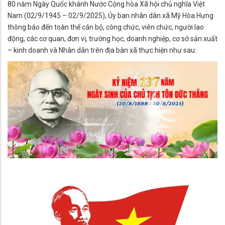
80 năm Ngày Quốc khánh Nước Cộng hòa Xã hội chủ nghĩa Việt
Nam (02/9/1945 – 02/9/2025), Ủy ban nhân dân xã Mỹ Hòa Hưng
thông báo đến toàn thể cán bộ, công chức, viên chức, người lao
động, các cơ quan, đơn vị, trường học, doanh nghiệp, cơ sở sản xuất
– kinh doanh và Nhân dân trên địa bàn xã thực hiện như sau: