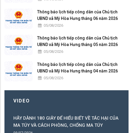
Thông báo lịch tiếp công dân của Chủ tịch
UBND xã Mỹ Hòa Hưng tháng 06 năm 2026
05/08/2026
Thông báo lịch tiếp công dân của Chủ tịch
UBND xã Mỹ Hòa Hưng tháng 05 năm 2026
05/08/2026
Thông báo lịch tiếp công dân của Chủ tịch
UBND xã Mỹ Hòa Hưng tháng 04 năm 2026
05/08/2026
VIDEO
HÃY DÀNH 180 GIÂY ĐỂ HIỂU BIẾT VỀ TÁC HẠI CỦA
MA TÚY VÀ CÁCH PHÒNG, CHỐNG MA TÚY
09/07/2026