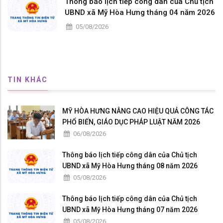
Thông báo lịch tiếp công dân của Chủ tịch
UBND xã Mỹ Hòa Hưng tháng 04 năm 2026
05/08/2026
TIN KHÁC
MỸ HÒA HƯNG NÂNG CAO HIỆU QUẢ CÔNG TÁC
PHỔ BIẾN, GIÁO DỤC PHÁP LUẬT NĂM 2026
06/08/2026
Thông báo lịch tiếp công dân của Chủ tịch
UBND xã Mỹ Hòa Hưng tháng 08 năm 2026
05/08/2026
Thông báo lịch tiếp công dân của Chủ tịch
UBND xã Mỹ Hòa Hưng tháng 07 năm 2026
05/08/2026