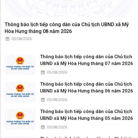
Thông báo lịch tiếp công dân của Chủ tịch UBND xã Mỹ
Hòa Hưng tháng 08 năm 2026
05/08/2026
Thông báo lịch tiếp công dân của Chủ tịch
UBND xã Mỹ Hòa Hưng tháng 07 năm 2026
05/08/2026
Thông báo lịch tiếp công dân của Chủ tịch
UBND xã Mỹ Hòa Hưng tháng 06 năm 2026
05/08/2026
Thông báo lịch tiếp công dân của Chủ tịch
UBND xã Mỹ Hòa Hưng tháng 05 năm 2026
05/08/2026