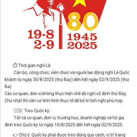
⏱ Thời gian nghỉ Lễ:
Cán bộ, công chức, viên chức và người lao động nghỉ Lễ Quốc
khánh từ ngày 30/8/2025 (thứ Bảy) đến hết ngày 02/9/2025 (thứ
Ba).
Các cơ quan, đơn vị không thực hiện chế độ nghỉ cố định thứ Bảy,
Chủ nhật thì căn cứ tình hình thực tế để bố trí lịch nghỉ phù hợp.
🇻🇳 Treo Quốc kỳ:
Tất cả cơ quan, đơn vị, trường học, doanh nghiệp và hộ gia
đình treo Quốc kỳ từ ngày 10/8/2025 đến hết ngày 02/9/2025.
👉 Chú ý: Quốc kỳ phải được treo đúng quy cách, vị trí trang