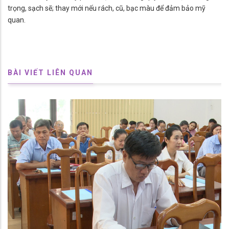
trọng, sạch sẽ; thay mới nếu rách, cũ, bạc màu để đảm bảo mỹ
quan.
BÀI VIẾT LIÊN QUAN