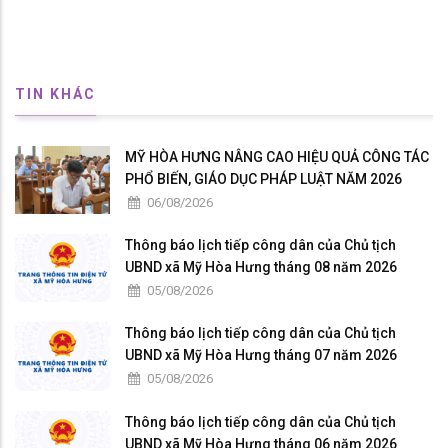
TIN KHÁC
MỸ HÒA HƯNG NÂNG CAO HIỆU QUẢ CÔNG TÁC
PHỔ BIẾN, GIÁO DỤC PHÁP LUẬT NĂM 2026
06/08/2026
Thông báo lịch tiếp công dân của Chủ tịch
UBND xã Mỹ Hòa Hưng tháng 08 năm 2026
05/08/2026
Thông báo lịch tiếp công dân của Chủ tịch
UBND xã Mỹ Hòa Hưng tháng 07 năm 2026
05/08/2026
Thông báo lịch tiếp công dân của Chủ tịch
UBND xã Mỹ Hòa Hưng tháng 06 năm 2026