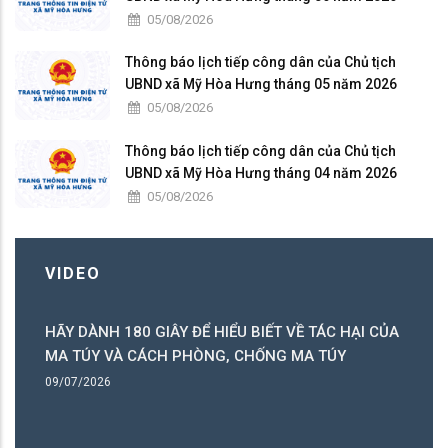
05/08/2026
Thông báo lịch tiếp công dân của Chủ tịch
UBND xã Mỹ Hòa Hưng tháng 05 năm 2026
05/08/2026
Thông báo lịch tiếp công dân của Chủ tịch
UBND xã Mỹ Hòa Hưng tháng 04 năm 2026
05/08/2026
VIDEO
HÃY DÀNH 180 GIÂY ĐỂ HIỂU BIẾT VỀ TÁC HẠI CỦA
ó
MA TÚY VÀ CÁCH PHÒNG, CHỐNG MA TÚY
ng
09/07/2026