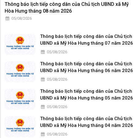
Thông báo lịch tiếp công dân của Chủ tịch UBND xã Mỹ
Hòa Hưng tháng 08 năm 2026
05/08/2026
Thông báo lịch tiếp công dân của Chủ tịch
UBND xã Mỹ Hòa Hưng tháng 07 năm 2026
05/08/2026
Thông báo lịch tiếp công dân của Chủ tịch
UBND xã Mỹ Hòa Hưng tháng 06 năm 2026
05/08/2026
Thông báo lịch tiếp công dân của Chủ tịch
UBND xã Mỹ Hòa Hưng tháng 05 năm 2026
05/08/2026
Thông báo lịch tiếp công dân của Chủ tịch
UBND xã Mỹ Hòa Hưng tháng 04 năm 2026
05/08/2026