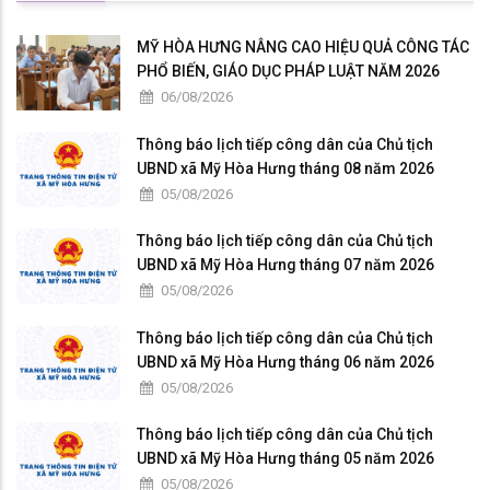
MỸ HÒA HƯNG NÂNG CAO HIỆU QUẢ CÔNG TÁC
PHỔ BIẾN, GIÁO DỤC PHÁP LUẬT NĂM 2026
06/08/2026
Thông báo lịch tiếp công dân của Chủ tịch
UBND xã Mỹ Hòa Hưng tháng 08 năm 2026
05/08/2026
Thông báo lịch tiếp công dân của Chủ tịch
UBND xã Mỹ Hòa Hưng tháng 07 năm 2026
05/08/2026
Thông báo lịch tiếp công dân của Chủ tịch
UBND xã Mỹ Hòa Hưng tháng 06 năm 2026
05/08/2026
Thông báo lịch tiếp công dân của Chủ tịch
UBND xã Mỹ Hòa Hưng tháng 05 năm 2026
05/08/2026