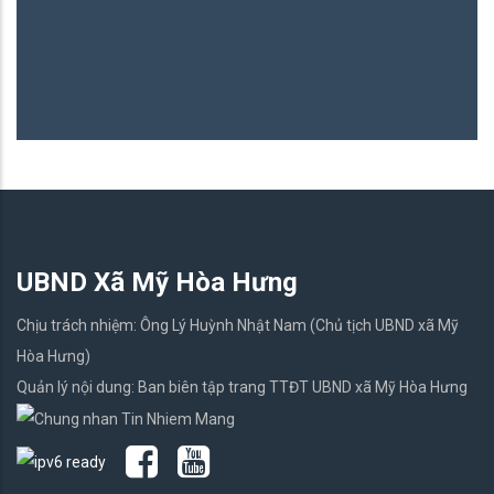
UBND Xã Mỹ Hòa Hưng
Chịu trách nhiệm: Ông Lý Huỳnh Nhật Nam (Chủ tịch UBND xã Mỹ
Hòa Hưng)
Quản lý nội dung: Ban biên tập trang TTĐT UBND xã Mỹ Hòa Hưng