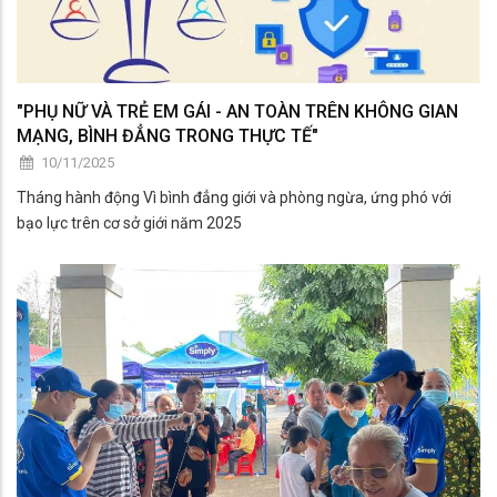
"PHỤ NỮ VÀ TRẺ EM GÁI - AN TOÀN TRÊN KHÔNG GIAN
MẠNG, BÌNH ĐẲNG TRONG THỰC TẾ"
10/11/2025
Tháng hành động Vì bình đẳng giới và phòng ngừa, ứng phó với
bạo lực trên cơ sở giới năm 2025