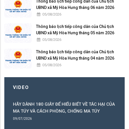
Thông báo lịch tiếp công dân của Chủ tịch
UBND xã Mỹ Hòa Hưng tháng 06 năm 2026
05/08/2026
Thông báo lịch tiếp công dân của Chủ tịch
UBND xã Mỹ Hòa Hưng tháng 05 năm 2026
05/08/2026
Thông báo lịch tiếp công dân của Chủ tịch
UBND xã Mỹ Hòa Hưng tháng 04 năm 2026
05/08/2026
VIDEO
HÃY DÀNH 180 GIÂY ĐỂ HIỂU BIẾT VỀ TÁC HẠI CỦA
ó
MA TÚY VÀ CÁCH PHÒNG, CHỐNG MA TÚY
ng
09/07/2026