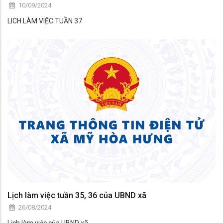
10/09/2024
LICH LÀM VIỆC TUẦN 37
Lịch làm việc tuần 35, 36 của UBND xã
26/08/2024
Lịch làm việc của UBND xã