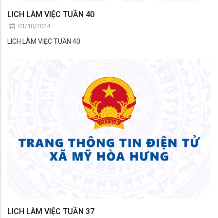
LICH LÀM VIỆC TUẦN 40
01/10/2024
LICH LÀM VIỆC TUẦN 40
LICH LÀM VIỆC TUẦN 37