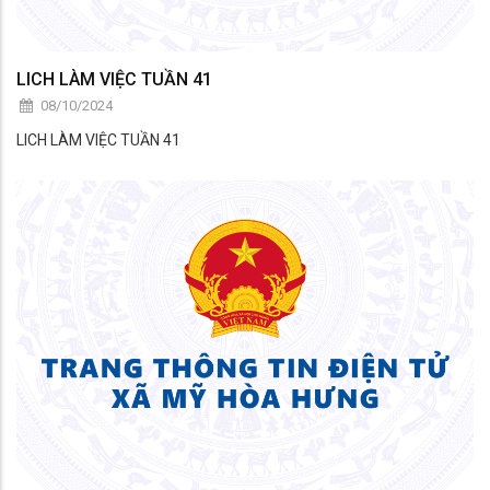
LICH LÀM VIỆC TUẦN 41
08/10/2024
LICH LÀM VIỆC TUẦN 41