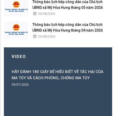
Thông báo lịch tiếp công dân của Chủ tịch
UBND xã Mỹ Hòa Hưng tháng 05 năm 2026
05/08/2026
Thông báo lịch tiếp công dân của Chủ tịch
UBND xã Mỹ Hòa Hưng tháng 04 năm 2026
05/08/2026
VIDEO
HÃY DÀNH 180 GIÂY ĐỂ HIỂU BIẾT VỀ TÁC HẠI CỦA
ó
MA TÚY VÀ CÁCH PHÒNG, CHỐNG MA TÚY
ng
09/07/2026