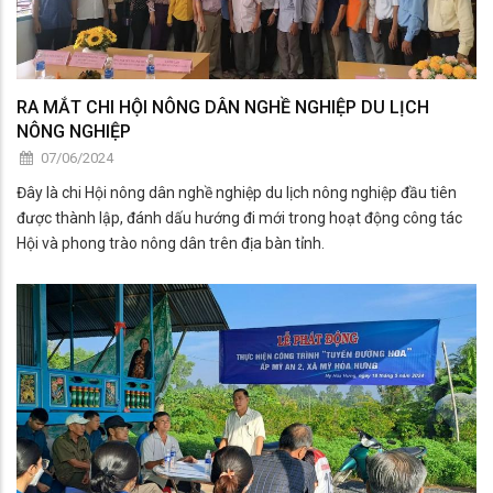
RA MẮT CHI HỘI NÔNG DÂN NGHỀ NGHIỆP DU LỊCH
NÔNG NGHIỆP
07/06/2024
Đây là chi Hội nông dân nghề nghiệp du lịch nông nghiệp đầu tiên
được thành lập, đánh dấu hướng đi mới trong hoạt động công tác
Hội và phong trào nông dân trên địa bàn tỉnh.