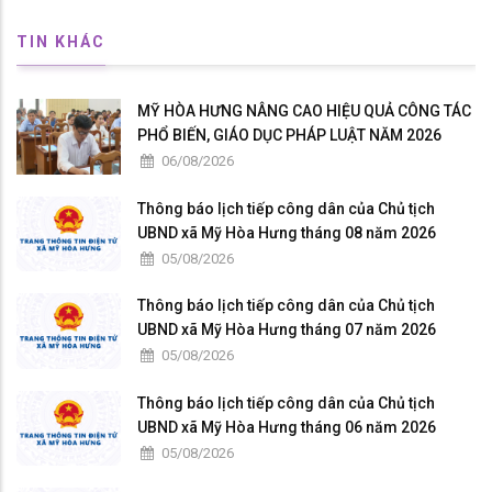
TIN KHÁC
MỸ HÒA HƯNG NÂNG CAO HIỆU QUẢ CÔNG TÁC
PHỔ BIẾN, GIÁO DỤC PHÁP LUẬT NĂM 2026
06/08/2026
Thông báo lịch tiếp công dân của Chủ tịch
UBND xã Mỹ Hòa Hưng tháng 08 năm 2026
05/08/2026
Thông báo lịch tiếp công dân của Chủ tịch
UBND xã Mỹ Hòa Hưng tháng 07 năm 2026
05/08/2026
Thông báo lịch tiếp công dân của Chủ tịch
UBND xã Mỹ Hòa Hưng tháng 06 năm 2026
05/08/2026