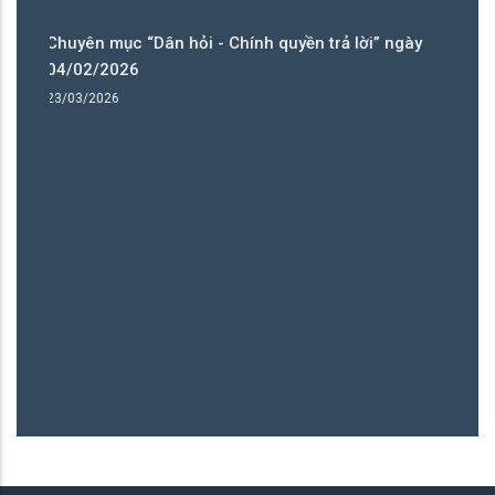
ỏi - Chính quyền trả lời” ngày
Chuyên mục “Dân hỏi - Chí
09/02/2026
23/03/2026