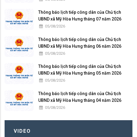
Thông báo lịch tiếp công dân của Chủ tịch
UBND xã Mỹ Hòa Hưng tháng 07 năm 2026
05/08/2026
Thông báo lịch tiếp công dân của Chủ tịch
UBND xã Mỹ Hòa Hưng tháng 06 năm 2026
05/08/2026
Thông báo lịch tiếp công dân của Chủ tịch
UBND xã Mỹ Hòa Hưng tháng 05 năm 2026
05/08/2026
Thông báo lịch tiếp công dân của Chủ tịch
UBND xã Mỹ Hòa Hưng tháng 04 năm 2026
05/08/2026
VIDEO