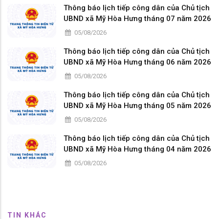
Thông báo lịch tiếp công dân của Chủ tịch
UBND xã Mỹ Hòa Hưng tháng 07 năm 2026
05/08/2026
Thông báo lịch tiếp công dân của Chủ tịch
UBND xã Mỹ Hòa Hưng tháng 06 năm 2026
05/08/2026
Thông báo lịch tiếp công dân của Chủ tịch
UBND xã Mỹ Hòa Hưng tháng 05 năm 2026
05/08/2026
Thông báo lịch tiếp công dân của Chủ tịch
UBND xã Mỹ Hòa Hưng tháng 04 năm 2026
05/08/2026
TIN KHÁC