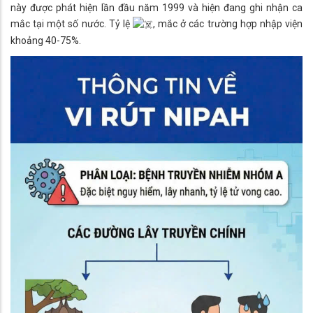
này được phát hiện lần đầu năm 1999 và hiện đang ghi nhận ca
mắc tại một số nước. Tỷ lệ
, mắc ở các trường hợp nhập viện
khoảng 40-75%.