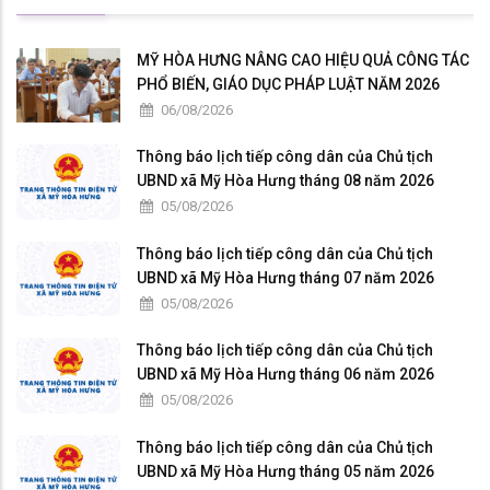
MỸ HÒA HƯNG NÂNG CAO HIỆU QUẢ CÔNG TÁC
PHỔ BIẾN, GIÁO DỤC PHÁP LUẬT NĂM 2026
06/08/2026
Thông báo lịch tiếp công dân của Chủ tịch
UBND xã Mỹ Hòa Hưng tháng 08 năm 2026
05/08/2026
Thông báo lịch tiếp công dân của Chủ tịch
UBND xã Mỹ Hòa Hưng tháng 07 năm 2026
05/08/2026
Thông báo lịch tiếp công dân của Chủ tịch
UBND xã Mỹ Hòa Hưng tháng 06 năm 2026
05/08/2026
Thông báo lịch tiếp công dân của Chủ tịch
UBND xã Mỹ Hòa Hưng tháng 05 năm 2026